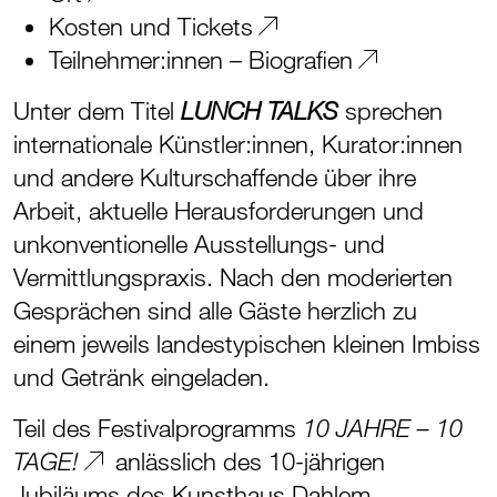
Kosten und Tickets
Teilnehmer:innen – Biografien
Unter dem Titel
sprechen
LUNCH TALKS
internationale Künstler:innen, Kurator:innen
und andere Kulturschaffende über ihre
Arbeit, aktuelle Herausforderungen und
unkonventionelle Ausstellungs- und
Vermittlungspraxis. Nach den moderierten
Gesprächen sind alle Gäste herzlich zu
einem jeweils landestypischen kleinen Imbiss
und Getränk eingeladen.
Teil des Festivalprogramms
10 JAHRE – 10
anlässlich des 10-jährigen
TAGE!
Jubiläums des Kunsthaus Dahlem