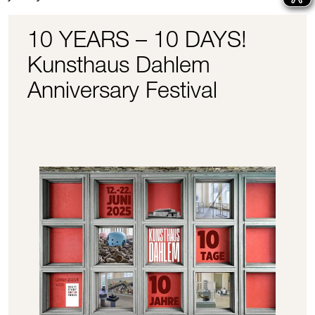
10 YEARS – 10 DAYS!
Kunsthaus Dahlem
Anniversary Festival