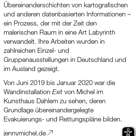
Übereinanderschichten von kartografischen
und anderen datenbasierten Informationen –
ein Prozess, der mit der Zeit den
malerischen Raum in eine Art Labyrinth
verwandelt. Ihre Arbeiten wurden in
zahlreichen Einzel- und
Gruppenausstellungen in Deutschland und
im Ausland gezeigt.
Von Juni 2019 bis Januar 2020 war die
Wandinstallation
von Michel im
Exit
Kunsthaus Dahlem zu sehen, deren
Grundlage übereinandergelegte
Evakuierungs- und Rettungspläne bilden.
jennymichel.de