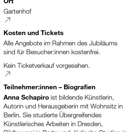
Ort
Gartenhof
Kosten und Tickets
Alle Angebote im Rahmen des Jubiläums
sind für Besucher:innen kostenfrei.
Kein Ticketverkauf vorgesehen.
Teilnehmer:innen – Biografien
Anna Schapiro
ist bildende Künstlerin,
Autorin und Herausgeberin mit Wohnsitz in
Berlin. Sie studierte Übergreifendes
Künstlerisches Arbeiten in Dresden,