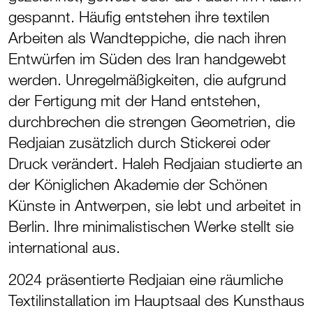
gespannt. Häufig entstehen ihre textilen
Arbeiten als Wandteppiche, die nach ihren
Entwürfen im Süden des Iran handgewebt
werden. Unregelmäßigkeiten, die aufgrund
der Fertigung mit der Hand entstehen,
durchbrechen die strengen Geometrien, die
Redjaian zusätzlich durch Stickerei oder
Druck verändert. Haleh Redjaian studierte an
der Königlichen Akademie der Schönen
Künste in Antwerpen, sie lebt und arbeitet in
Berlin. Ihre minimalistischen Werke stellt sie
international aus.
2024 präsentierte Redjaian eine räumliche
Textilinstallation im Hauptsaal des Kunsthaus