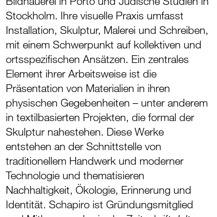
Bildhauerei in Porto und Jüdische Studien in
Stockholm. Ihre visuelle Praxis umfasst
Installation, Skulptur, Malerei und Schreiben,
mit einem Schwerpunkt auf kollektiven und
ortsspezifischen Ansätzen. Ein zentrales
Element ihrer Arbeitsweise ist die
Präsentation von Materialien in ihren
physischen Gegebenheiten – unter anderem
in textilbasierten Projekten, die formal der
Skulptur nahestehen. Diese Werke
entstehen an der Schnittstelle von
traditionellem Handwerk und moderner
Technologie und thematisieren
Nachhaltigkeit, Ökologie, Erinnerung und
Identität. Schapiro ist Gründungsmitglied