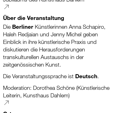
Über die Veranstaltung
Die
Berliner
Künstlerinnen Anna Schapiro,
Haleh Redjaian und Jenny Michel geben
Einblick in ihre künstlerische Praxis und
diskutieren die Herausforderungen
transkulturellen Austauschs in der
zeitgenössischen Kunst.
Die Veranstaltungssprache ist
Deutsch
.
Moderation: Dorothea Schöne (Künstlerische
Leiterin, Kunsthaus Dahlem)