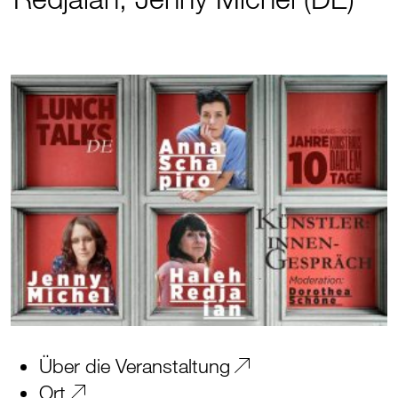
Über die Veranstaltung
Ort