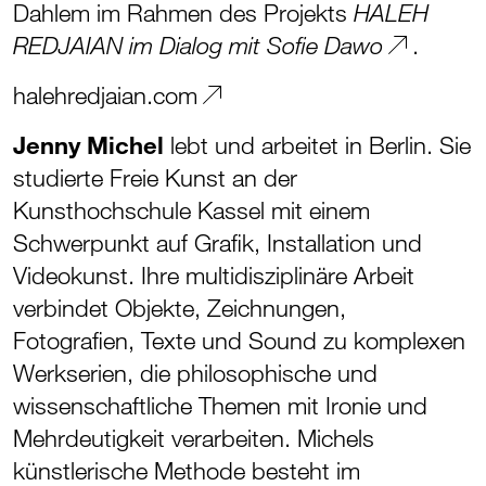
Dahlem im Rahmen des Projekts
HALEH
.
REDJAIAN im Dialog mit Sofie Dawo
halehredjaian.com
Jenny Michel
lebt und arbeitet in Berlin. Sie
studierte Freie Kunst an der
Kunsthochschule Kassel mit einem
Schwerpunkt auf Grafik, Installation und
Videokunst. Ihre multidisziplinäre Arbeit
verbindet Objekte, Zeichnungen,
Fotografien, Texte und Sound zu komplexen
Werkserien, die philosophische und
wissenschaftliche Themen mit Ironie und
Mehrdeutigkeit verarbeiten. Michels
künstlerische Methode besteht im