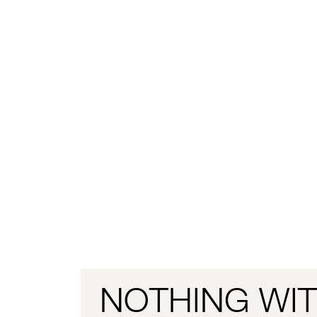
NOTHING WI