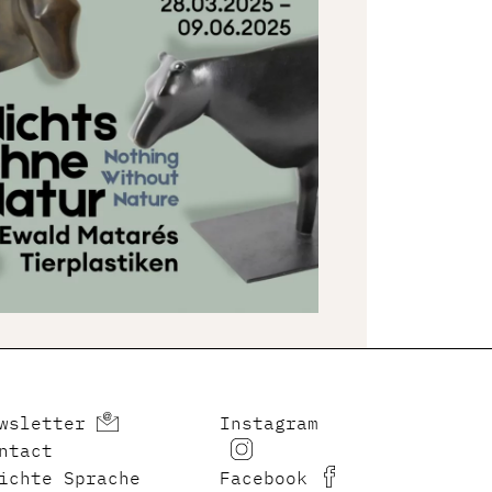
wsletter
Instagram
ntact
ichte Sprache
Facebook