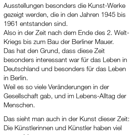
Ausstellungen besonders die Kunst-Werke
gezeigt werden, die in den Jahren 1945 bis
1961 entstanden sind.
Also in der Zeit nach dem Ende des 2. Welt-
Kriegs bis zum Bau der Berliner Mauer.
Das hat den Grund, dass diese Zeit
besonders interessant war für das Leben in
Deutschland und besonders für das Leben
in Berlin.
Weil es so viele Veränderungen in der
Gesellschaft gab, und im Lebens-Alltag der
Menschen.
Das sieht man auch in der Kunst dieser Zeit:
Die Künstlerinnen und Künstler haben viel