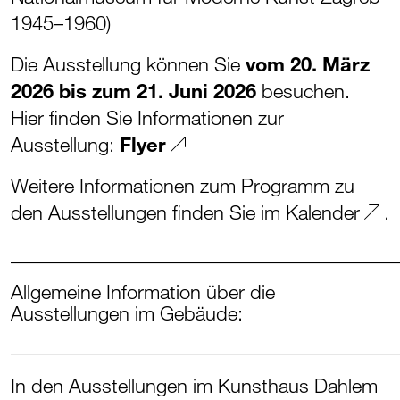
1945–1960)
Die Ausstellung können Sie
vom 20. März
2026 bis zum 21. Juni 2026
besuchen.
Hier finden Sie Informationen zur
Ausstellung:
Flyer
Weitere Informationen zum Programm zu
den Ausstellungen finden Sie im
Kalender
.
_______________________________________
Allgemeine Information über die
Ausstellungen im Gebäude:
_______________________________________
In den Ausstellungen im Kunsthaus Dahlem