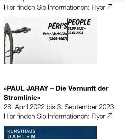
Hier finden Sie Informationen:
Flyer
»PAUL JARAY – Die Vernunft der
Stromlinie«
28. April 2022 bis 3. September 2023
Hier finden Sie Informationen:
Flyer