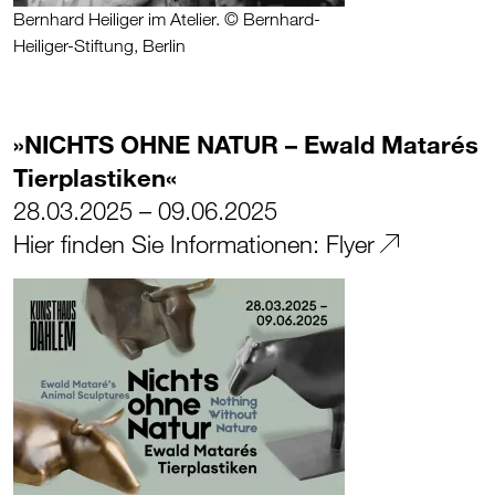
Bernhard Heiliger im Atelier. © Bernhard-
Heiliger-Stiftung, Berlin
»NICHTS OHNE NATUR – Ewald Matarés
Tierplastiken«
28.03.2025 – 09.06.2025
Hier finden Sie Informationen:
Flyer