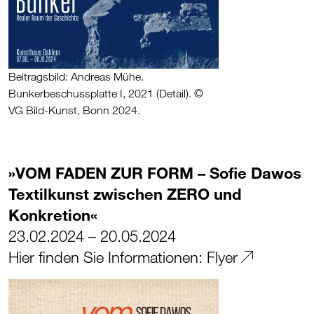
Beitragsbild: Andreas Mühe.
Bunkerbeschussplatte I, 2021 (Detail). ©
VG Bild-Kunst, Bonn 2024.
»VOM FADEN ZUR FORM – Sofie Dawos
Textilkunst zwischen ZERO und
Konkretion«
23.02.2024 – 20.05.2024
Hier finden Sie Informationen:
Flyer