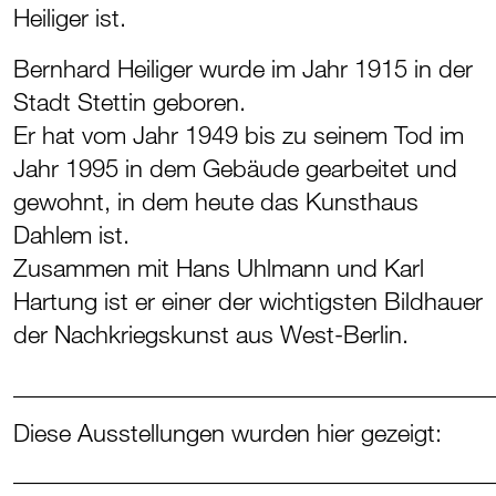
Heiliger ist.
Bernhard Heiliger wurde im Jahr 1915 in der
Stadt Stettin geboren.
Er hat vom Jahr 1949 bis zu seinem Tod im
Jahr 1995 in dem Gebäude gearbeitet und
gewohnt, in dem heute das Kunsthaus
Dahlem ist.
Zusammen mit Hans Uhlmann und Karl
Hartung ist er einer der wichtigsten Bildhauer
der Nachkriegskunst aus West-Berlin.
_______________________________________
Diese Ausstellungen wurden hier gezeigt:
_______________________________________