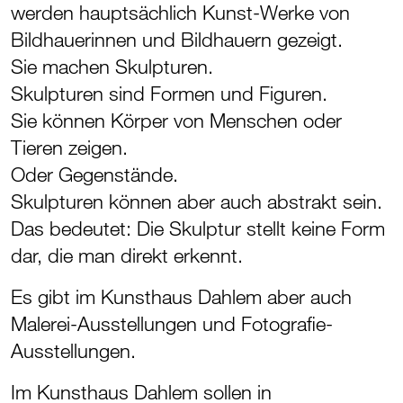
werden hauptsächlich Kunst-Werke von
Bildhauerinnen und Bildhauern gezeigt.
Sie machen Skulpturen.
Skulpturen sind Formen und Figuren.
Sie können Körper von Menschen oder
Tieren zeigen.
Oder Gegenstände.
Skulpturen können aber auch abstrakt sein.
Das bedeutet: Die Skulptur stellt keine Form
dar, die man direkt erkennt.
Es gibt im Kunsthaus Dahlem aber auch
Malerei-Ausstellungen und Fotografie-
Ausstellungen.
Im Kunsthaus Dahlem sollen in