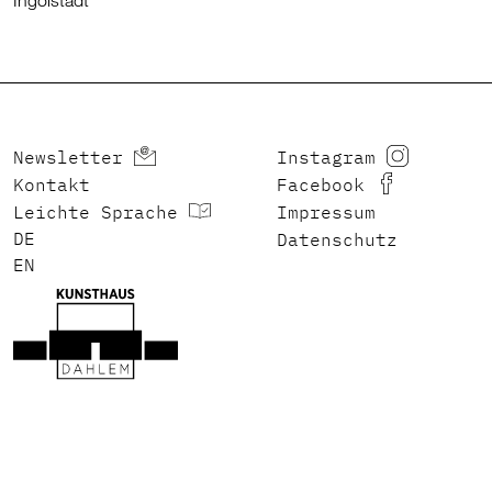
Ingolstadt
Newsletter
Instagram
Kontakt
Facebook
Leichte Sprache
Impressum
DEUTSCH
Datenschutz
ENGLISH