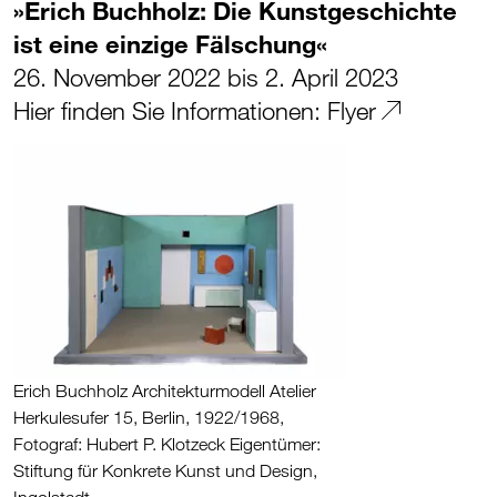
»Erich Buchholz: Die Kunstgeschichte
ist eine einzige Fälschung«
26. November 2022 bis 2. April 2023
Hier finden Sie Informationen:
Flyer
Erich Buchholz Architekturmodell Atelier
Herkulesufer 15, Berlin, 1922/1968,
Fotograf: Hubert P. Klotzeck Eigentümer:
Stiftung für Konkrete Kunst und Design,