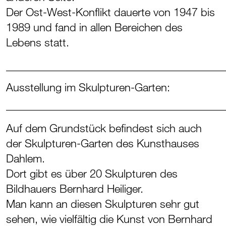
Der Ost-West-Konflikt dauerte von 1947 bis
1989 und fand in allen Bereichen des
Lebens statt.
_______________________________________
Ausstellung im Skulpturen-Garten:
_______________________________________
Auf dem Grundstück befindest sich auch
der Skulpturen-Garten des Kunsthauses
Dahlem.
Dort gibt es über 20 Skulpturen des
Bildhauers Bernhard Heiliger.
Man kann an diesen Skulpturen sehr gut
sehen, wie vielfältig die Kunst von Bernhard