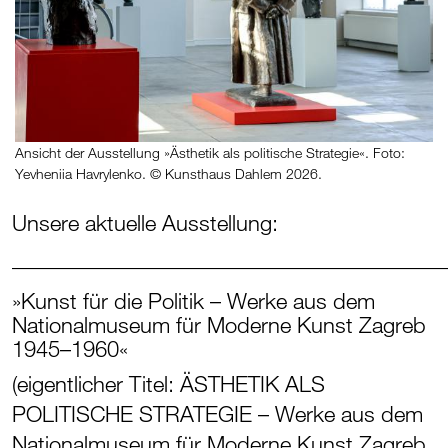
Ansicht der Ausstellung »Ästhetik als politische Strategie«. Foto:
Yevheniia Havrylenko. © Kunsthaus Dahlem 2026.
Unsere aktuelle Ausstellung:
_______________________________________
»Kunst für die Politik – Werke aus dem
Nationalmuseum für Moderne Kunst Zagreb
1945–1960«
(eigentlicher Titel: ÄSTHETIK ALS
POLITISCHE STRATEGIE – Werke aus dem
Nationalmuseum für Moderne Kunst Zagreb