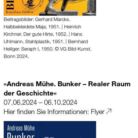
Beitragsbilder: Gerhard Marcks.
Halbbekleidete Maja, 1951. | Heinrich
Kirchner. Der gute Hirte, 1952. | Hans
Uhlmann. Stahlplastik, 1951. | Bernhard
Heiliger. Seraph I, 1950. © VG Bild-Kunst,
Bonn 2024.
»Andreas Mühe. Bunker – Realer Raum
der Geschichte«
07.06.2024 – 06.10.2024
Hier finden Sie Informationen:
Flyer