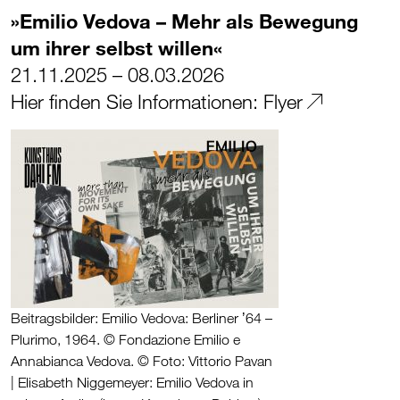
»Emilio Vedova – Mehr als Bewegung
um ihrer selbst willen«
21.11.2025 – 08.03.2026
Hier finden Sie Informationen:
Flyer
Beitragsbilder: Emilio Vedova: Berliner ʼ64 –
Plurimo, 1964. © Fondazione Emilio e
Annabianca Vedova. © Foto: Vittorio Pavan
| Elisabeth Niggemeyer: Emilio Vedova in