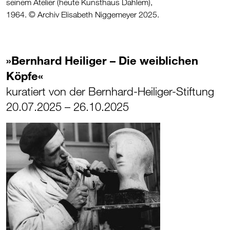
seinem Atelier (heute Kunsthaus Dahlem),
1964. © Archiv Elisabeth Niggemeyer 2025.
»Bernhard Heiliger – Die weiblichen
Köpfe«
kuratiert von der Bernhard-Heiliger-Stiftung
20.07.2025 – 26.10.2025