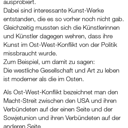
ausprobiert.
Dabei sind interessante Kunst-Werke
entstanden, die es so vorher noch nicht gab.
Gleichzeitig mussten sich die Künstlerinnen
und Künstler dagegen wehren, dass ihre
Kunst im Ost-West-Konflikt von der Politik
missbraucht wurde.
Zum Beispiel, um damit zu sagen:
Die westliche Gesellschaft und Art zu leben
ist moderner als die im Osten.
Als Ost-West-Konflikt bezeichnet man den
Macht-Streit zwischen den USA und ihren
Verbündeten auf der einen Seite und der
Sowjetunion und ihren Verbündeten auf der
anderen Seite.