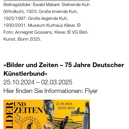
Beitragsbilder: Ewald Mataré: Stehende Kuh
(Windkuh), 1923; Große kniende Kuh,
1925/1997; Große liegende Kuh,
1930/2001, Museum Kurhaus Kleve. ©
Foto: Annegret Gossens, Kleve; © VG Bild-
Kunst, Bonn 2025.
»Bilder und Zeiten – 75 Jahre Deutscher
Künstlerbund«
25.10.2024 – 02.03.2025
Hier finden Sie Informationen: Flyer