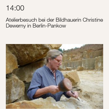
14:00
Atelierbesuch bei der Bildhauerin Christine
Dewerny in Berlin-Pankow