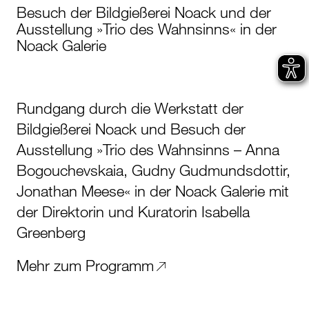
Besuch der Bildgießerei Noack und der
Ausstellung »Trio des Wahnsinns« in der
Noack Galerie
Rundgang durch die Werkstatt der
Bildgießerei Noack und Besuch der
Ausstellung »Trio des Wahnsinns – Anna
Bogouchevskaia, Gudny Gudmundsdottir,
Jonathan Meese« in der Noack Galerie mit
der Direktorin und Kuratorin Isabella
Greenberg
Mehr zum Programm