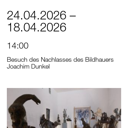
24.04.2026 –
18.04.2026
14:00
Besuch des Nachlasses des Bildhauers
Joachim Dunkel