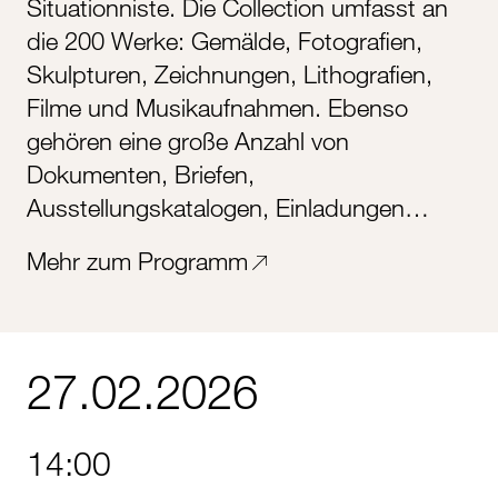
Situationniste. Die Collection umfasst an
die 200 Werke: Gemälde, Fotografien,
Skulpturen, Zeichnungen, Lithografien,
Filme und Musikaufnahmen. Ebenso
gehören eine große Anzahl von
Dokumenten, Briefen,
Ausstellungskatalogen, Einladungen…
Mehr zum Programm
27.02.2026
14:00