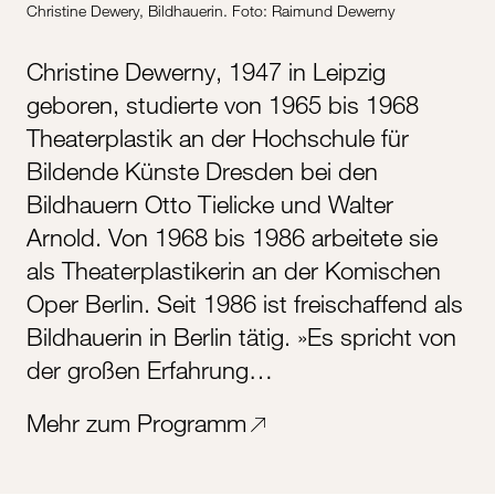
Christine Dewery, Bildhauerin. Foto: Raimund Dewerny
Christine Dewerny, 1947 in Leipzig
geboren, studierte von 1965 bis 1968
Theaterplastik an der Hochschule für
Bildende Künste Dresden bei den
Bildhauern Otto Tielicke und Walter
Arnold. Von 1968 bis 1986 arbeitete sie
als Theaterplastikerin an der Komischen
Oper Berlin. Seit 1986 ist freischaffend als
Bildhauerin in Berlin tätig. »Es spricht von
der großen Erfahrung…
Mehr zum Programm