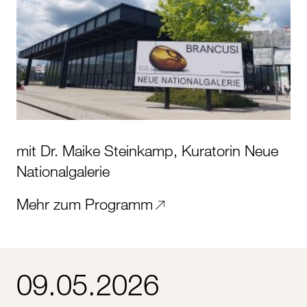
mit Dr. Maike Steinkamp, Kuratorin Neue
Nationalgalerie
Mehr zum Programm
09.05.2026