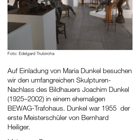
Foto: Edelgard Trubiroha
Auf Einladung von Maria Dunkel besuchen
wir den umfangreichen Skulpturen-
Nachlass des Bildhauers Joachim Dunkel
(1925–2002) in einem ehemaligen
BEWAG-Trafohaus. Dunkel war 1955 der
erste Meisterschüler von Bernhard
Heiliger.