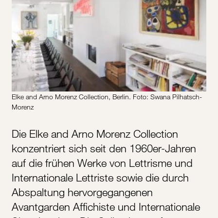
Elke and Arno Morenz Collection, Berlin. Foto: Swana Pilhatsch-
Morenz
Die Elke and Arno Morenz Collection
konzentriert sich seit den 1960er-Jahren
auf die frühen Werke von Lettrisme und
Internationale Lettriste sowie die durch
Abspaltung hervorgegangenen
Avantgarden Affichiste und Internationale