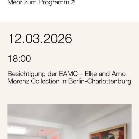
Mehr zum Programm
12.03.2026
18:00
Besichtigung der EAMC – Elke and Arno
Morenz Collection in Berlin-Charlottenburg