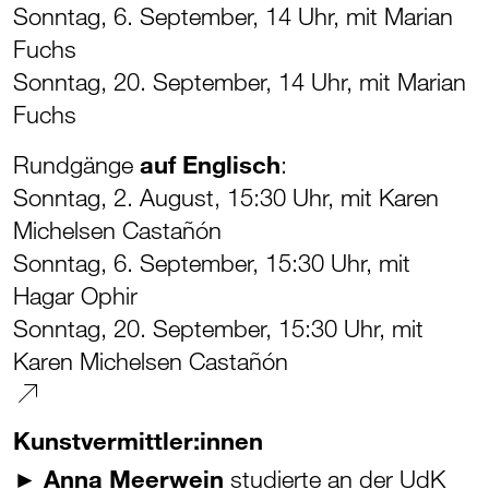
Sonntag, 6. September, 14 Uhr, mit Marian
Fuchs
Sonntag, 20. September, 14 Uhr, mit Marian
Fuchs
Rundgänge
auf Englisch
:
Sonntag, 2. August, 15:30 Uhr, mit Karen
Michelsen Castañón
Sonntag, 6. September, 15:30 Uhr, mit
Hagar Ophir
Sonntag, 20. September, 15:30 Uhr, mit
Karen Michelsen Castañón
Kunstvermittler:innen
►
Anna Meerwein
studierte an der UdK