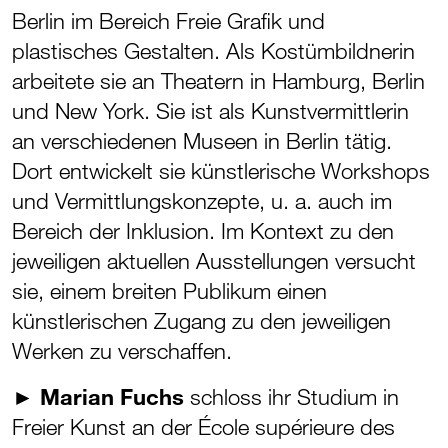
Berlin im Bereich Freie Grafik und
plastisches Gestalten. Als Kostümbildnerin
arbeitete sie an Theatern in Hamburg, Berlin
und New York. Sie ist als Kunstvermittlerin
an verschiedenen Museen in Berlin tätig.
Dort entwickelt sie künstlerische Workshops
und Vermittlungskonzepte, u. a. auch im
Bereich der Inklusion. Im Kontext zu den
jeweiligen aktuellen Ausstellungen versucht
sie, einem breiten Publikum einen
künstlerischen Zugang zu den jeweiligen
Werken zu verschaffen.
►
Marian Fuchs
schloss ihr Studium in
Freier Kunst an der École supérieure des