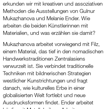
erkunden wir mit kreativen und assoziativen
Methoden die Ausstellungen von Gulnur
Mukazhanova und Melanie Ender. Wie
arbeiten die beiden Künstlerinnen mit
Materialien, und was erzählen sie damit?
Mukazhanova arbeitet vorwiegend mit Filz,
einem Material, das tief in den nomadischen
Handwerkstraditionen Zentralasiens
verwurzelt ist. Sie verbindet traditionelle
Techniken mit bildnerischen Strategien
westlicher Kunstrichtungen und fragt
danach, wie kulturelles Erbe in einer
globalisierten Welt fortlebt und neue
Ausdrucksformen findet. Ender arbeitet