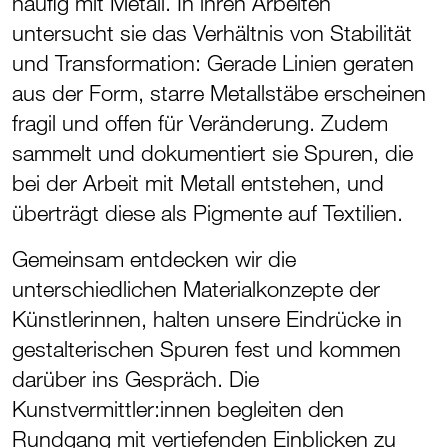
häufig mit Metall. In ihren Arbeiten
untersucht sie das Verhältnis von Stabilität
und Transformation: Gerade Linien geraten
aus der Form, starre Metallstäbe erscheinen
fragil und offen für Veränderung. Zudem
sammelt und dokumentiert sie Spuren, die
bei der Arbeit mit Metall entstehen, und
überträgt diese als Pigmente auf Textilien.
Gemeinsam entdecken wir die
unterschiedlichen Materialkonzepte der
Künstlerinnen, halten unsere Eindrücke in
gestalterischen Spuren fest und kommen
darüber ins Gespräch. Die
Kunstvermittler:innen begleiten den
Rundgang mit vertiefenden Einblicken zu