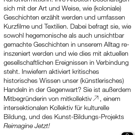
sich mit der Art und Weise, wie (koloniale)
Geschichten erzählt werden und umfassen
Kurzfilme und Textilien. Dabei befragt sie, wie
sowohl hegemonische als auch unsichtbar
gemachte Geschichten in unserem Alltag re-
inszeniert werden und wie dies mit aktuellen
gesellschaftlichen Ereignissen in Verbindung
steht. Inwiefern aktiviert kritisches
historisches Wissen unser (künstlerisches)
Handeln in der Gegenwart? Sie ist außerdem
Mitbegründerin von
mitkollektiv
, einem
intersektionalen Kollektiv für kulturelle
Bildung, und des Kunst-Bildungs-Projekts
Reimagine Jetzt!