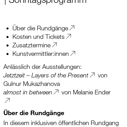
Über die Rundgänge
Kosten und Tickets
Zusatztermine
Kunstvermittler:innen
Anlässlich der Ausstellungen:
von
Jetztzeit – Layers of the Present
Gulnur Mukazhanova
von Melanie Ender
almost in between
Über die Rundgänge
In diesem inklusiven öffentlichen Rundgang