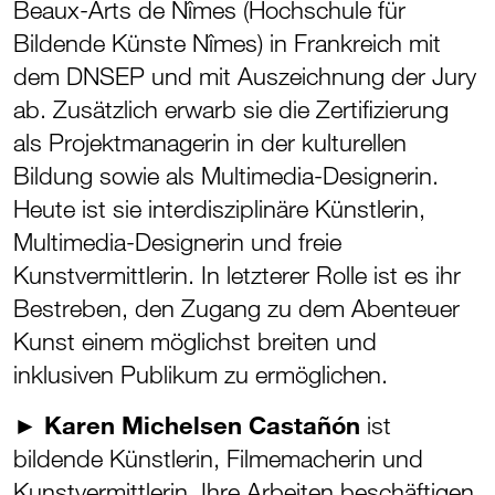
Beaux-Arts de Nîmes (Hochschule für
Bildende Künste Nîmes) in Frankreich mit
dem DNSEP und mit Auszeichnung der Jury
ab. Zusätzlich erwarb sie die Zertifizierung
als Projektmanagerin in der kulturellen
Bildung sowie als Multimedia-Designerin.
Heute ist sie interdisziplinäre Künstlerin,
Multimedia-Designerin und freie
Kunstvermittlerin. In letzterer Rolle ist es ihr
Bestreben, den Zugang zu dem Abenteuer
Kunst einem möglichst breiten und
inklusiven Publikum zu ermöglichen.
►
Karen Michelsen Castañón
ist
bildende Künstlerin, Filmemacherin und
Kunstvermittlerin. Ihre Arbeiten beschäftigen