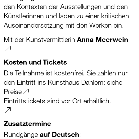
den Kontexten der Ausstellungen und den
Künstlerinnen und laden zu einer kritischen
Auseinandersetzung mit den Werken ein.
Mit der Kunstvermittlerin
Anna Meerwein
Kosten und Tickets
Die Teilnahme ist kostenfrei. Sie zahlen nur
den Eintritt ins Kunsthaus Dahlem:
siehe
Preise
Eintrittstickets sind vor Ort erhältlich.
Zusatztermine
Rundgänge
auf Deutsch
: