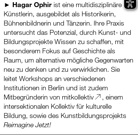
►
Hagar Ophir
ist eine multidisziplinäre
Künstlerin, ausgebildet als Historikerin,
Bühnenbildnerin und Tänzerin. Ihre Praxis
untersucht das Potenzial, durch Kunst- und
Bildungsprojekte Wissen zu schaffen, mit
besonderem Fokus auf Geschichte als
Raum, um alternative mögliche Gegenwarten
neu zu denken und zu verwirklichen. Sie
leitet Workshops an verschiedenen
Institutionen in Berlin und ist zudem
Mitbegründerin von
mitkollektiv
, einem
intersektionalen Kollektiv für kulturelle
Bildung, sowie des Kunstbildungsprojekts
Reimagine Jetzt!