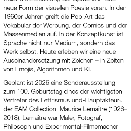
neue Form der visuellen Poesie voran. In den
1960er-Jahren greift die Pop-Art das
Vokabular der Werbung, der Comics und der
Massenmedien auf. In der Konzeptkunst ist
Sprache nicht nur Medium, sondern das
Werk selbst. Heute erleben wir eine neue
Auseinandersetzung mit Zeichen – in Zeiten
von Emojis, Algorithmen und KI.
Geplant ist 2026 eine Sonderausstellung
zum 100. Geburtstag eines der wichtigsten
Vertreter des Lettrismus und»Hauptakteur«
der EAM Collection, Maurice Lemaître (1926–
2018). Lemaître war Maler, Fotograf,
Philosoph und Experimental-Filmemacher