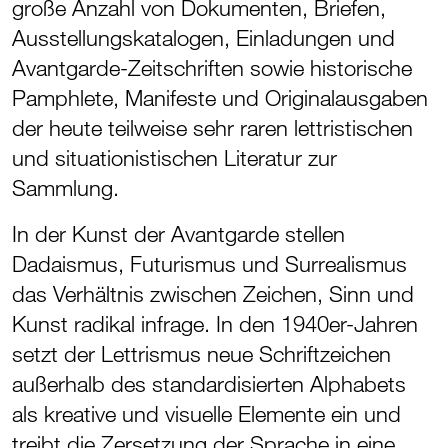
große Anzahl von Dokumenten, Briefen,
Ausstellungskatalogen, Einladungen und
Avantgarde-Zeitschriften sowie historische
Pamphlete, Manifeste und Originalausgaben
der heute teilweise sehr raren lettristischen
und situationistischen Literatur zur
Sammlung.
In der Kunst der Avantgarde stellen
Dadaismus, Futurismus und Surrealismus
das Verhältnis zwischen Zeichen, Sinn und
Kunst radikal infrage. In den 1940er-Jahren
setzt der Lettrismus neue Schriftzeichen
außerhalb des standardisierten Alphabets
als kreative und visuelle Elemente ein und
treibt die Zersetzung der Sprache in eine