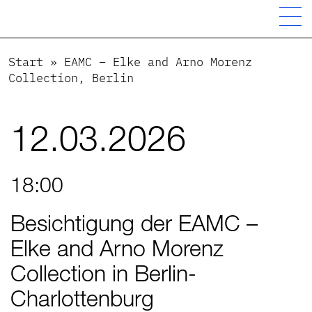
Start
»
EAMC – Elke and Arno Morenz
Collection, Berlin
12.03.2026
18:00
Besichtigung der EAMC –
Elke and Arno Morenz
Collection in Berlin-
Charlottenburg