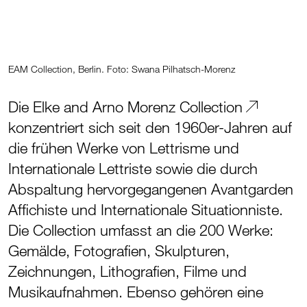
EAM Collection, Berlin. Foto: Swana Pilhatsch-Morenz
Die
Elke and Arno Morenz Collection
konzentriert sich seit den 1960er-Jahren auf
die frühen Werke von Lettrisme und
Internationale Lettriste sowie die durch
Abspaltung hervorgegangenen Avantgarden
Affichiste und Internationale Situationniste.
Die Collection umfasst an die 200 Werke:
Gemälde, Fotografien, Skulpturen,
Zeichnungen, Lithografien, Filme und
Musikaufnahmen. Ebenso gehören eine