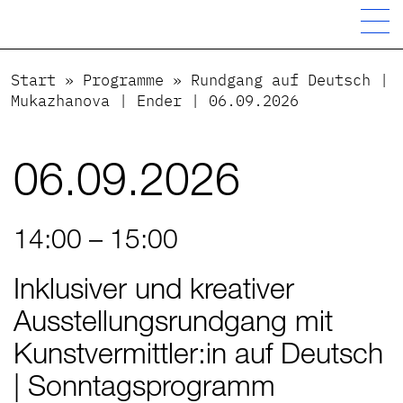
Start
»
Programme
»
Rundgang auf Deutsch |
Mukazhanova | Ender | 06.09.2026
06.09.2026
14:00 – 15:00
Inklusiver und kreativer
Ausstellungsrundgang mit
Kunstvermittler:in auf Deutsch
| Sonntagsprogramm