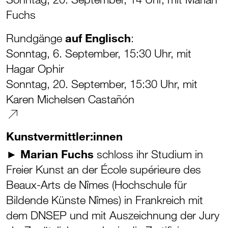
Fuchs
Rundgänge
auf Englisch
:
Sonntag, 6. September, 15:30 Uhr, mit
Hagar Ophir
Sonntag, 20. September, 15:30 Uhr, mit
Karen Michelsen Castañón
Kunstvermittler:innen
►
Marian Fuchs
schloss ihr Studium in
Freier Kunst an der École supérieure des
Beaux-Arts de Nîmes (Hochschule für
Bildende Künste Nîmes) in Frankreich mit
dem DNSEP und mit Auszeichnung der Jury