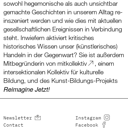
sowohl hegemonische als auch unsichtbar
gemachte Geschichten in unserem Alltag re-
inszeniert werden und wie dies mit aktuellen
gesellschaftlichen Ereignissen in Verbindung
steht. Inwiefern aktiviert kritisches
historisches Wissen unser (künstlerisches)
Handeln in der Gegenwart? Sie ist außerdem
Mitbegründerin von
mitkollektiv
, einem
intersektionalen Kollektiv für kulturelle
Bildung, und des Kunst-Bildungs-Projekts
Reimagine Jetzt!
Newsletter
Instagram
Contact
Facebook