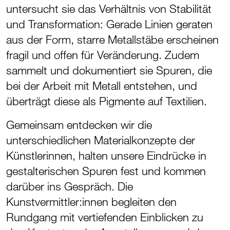
untersucht sie das Verhältnis von Stabilität
und Transformation: Gerade Linien geraten
aus der Form, starre Metallstäbe erscheinen
fragil und offen für Veränderung. Zudem
sammelt und dokumentiert sie Spuren, die
bei der Arbeit mit Metall entstehen, und
überträgt diese als Pigmente auf Textilien.
Gemeinsam entdecken wir die
unterschiedlichen Materialkonzepte der
Künstlerinnen, halten unsere Eindrücke in
gestalterischen Spuren fest und kommen
darüber ins Gespräch. Die
Kunstvermittler:innen begleiten den
Rundgang mit vertiefenden Einblicken zu