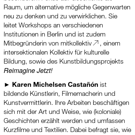
Raum, um alternative mögliche Gegenwarten
neu zu denken und zu verwirklichen. Sie
leitet Workshops an verschiedenen
Institutionen in Berlin und ist zudem
Mitbegründerin von
mitkollektiv
, einem
intersektionalen Kollektiv für kulturelle
Bildung, sowie des Kunstbildungsprojekts
Reimagine Jetzt!
►
Karen Michelsen Castañón
ist
bildende Künstlerin, Filmemacherin und
Kunstvermittlerin. Ihre Arbeiten beschäftigen
sich mit der Art und Weise, wie (koloniale)
Geschichten erzählt werden und umfassen
Kurzfilme und Textilien. Dabei befragt sie, wie