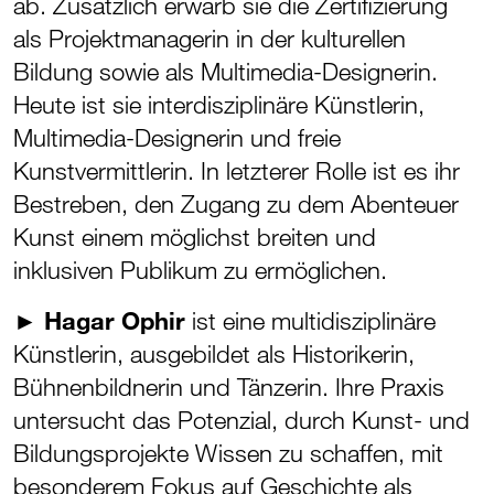
ab. Zusätzlich erwarb sie die Zertifizierung
als Projektmanagerin in der kulturellen
Bildung sowie als Multimedia-Designerin.
Heute ist sie interdisziplinäre Künstlerin,
Multimedia-Designerin und freie
Kunstvermittlerin. In letzterer Rolle ist es ihr
Bestreben, den Zugang zu dem Abenteuer
Kunst einem möglichst breiten und
inklusiven Publikum zu ermöglichen.
►
Hagar Ophir
ist eine multidisziplinäre
Künstlerin, ausgebildet als Historikerin,
Bühnenbildnerin und Tänzerin. Ihre Praxis
untersucht das Potenzial, durch Kunst- und
Bildungsprojekte Wissen zu schaffen, mit
besonderem Fokus auf Geschichte als