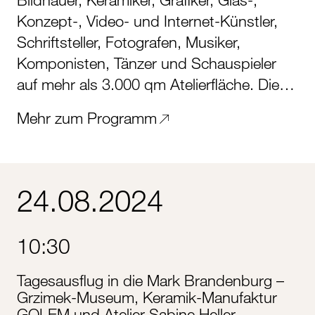
Konzept-, Video- und Internet-Künstler,
Schriftsteller, Fotografen, Musiker,
Komponisten, Tänzer und Schauspieler
auf mehr als 3.000 qm Atelierfläche. Die…
Mehr zum Programm
24.08.2024
10:30
Tagesausflug in die Mark Brandenburg –
Grzimek-Museum, Keramik-Manufaktur
GOLEM und Atelier Sabine Heller