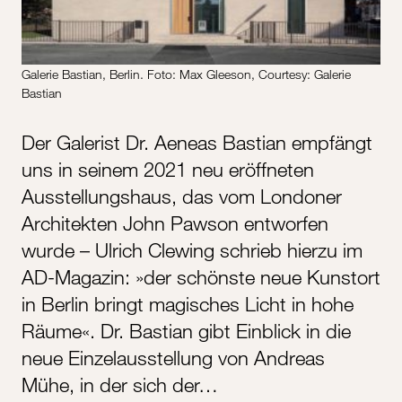
Galerie Bastian, Berlin. Foto: Max Gleeson, Courtesy: Galerie
Bastian
Der Galerist Dr. Aeneas Bastian empfängt
uns in seinem 2021 neu eröffneten
Ausstellungshaus, das vom Londoner
Architekten John Pawson entworfen
wurde – Ulrich Clewing schrieb hierzu im
AD-Magazin: »der schönste neue Kunstort
in Berlin bringt magisches Licht in hohe
Räume«. Dr. Bastian gibt Einblick in die
neue Einzelausstellung von Andreas
Mühe, in der sich der…