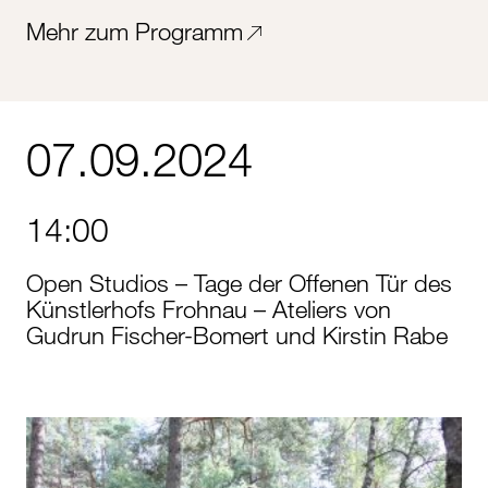
Mehr zum Programm
07.09.2024
14:00
Open Studios – Tage der Offenen Tür des
Künstlerhofs Frohnau – Ateliers von
Gudrun Fischer-Bomert und Kirstin Rabe