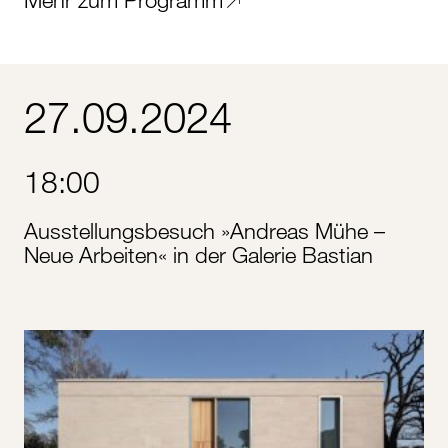
27.09.2024
18:00
Ausstellungsbesuch »Andreas Mühe –
Neue Arbeiten« in der Galerie Bastian