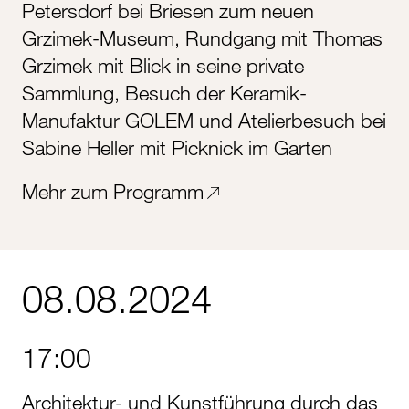
Petersdorf bei Briesen zum neuen
Grzimek-Museum, Rundgang mit Thomas
Grzimek mit Blick in seine private
Sammlung, Besuch der Keramik-
Manufaktur GOLEM und Atelierbesuch bei
Sabine Heller mit Picknick im Garten
Mehr zum Programm
08.08.2024
17:00
Architektur- und Kunstführung durch das