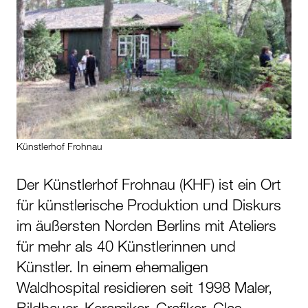
Künstlerhof Frohnau
Der Künstlerhof Frohnau (KHF) ist ein Ort
für künstlerische Produktion und Diskurs
im äußersten Norden Berlins mit Ateliers
für mehr als 40 Künstlerinnen und
Künstler. In einem ehemaligen
Waldhospital residieren seit 1998 Maler,
Bildhauer, Keramiker, Grafiker, Glas-,