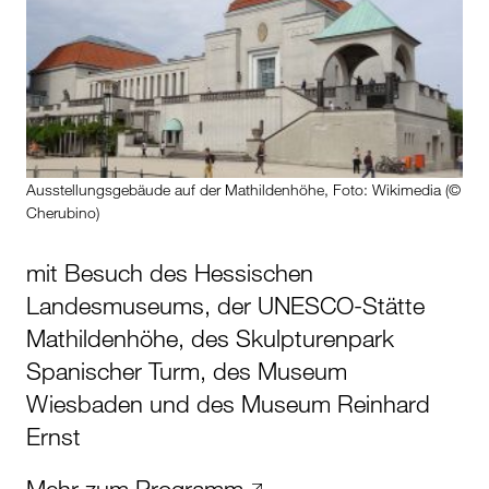
Ausstellungsgebäude auf der Mathildenhöhe, Foto: Wikimedia (©
Cherubino)
mit Besuch des Hessischen
Landesmuseums, der UNESCO-Stätte
Mathildenhöhe, des Skulpturenpark
Spanischer Turm, des Museum
Wiesbaden und des Museum Reinhard
Ernst
Mehr zum Programm