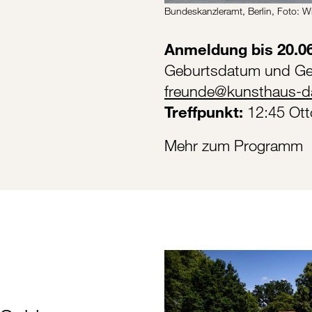
Bundeskanzleramt, Berlin, Foto: W
Anmeldung bis 20.0
Geburtsdatum und Ge
freunde@kunsthaus-d
Treffpunkt:
12:45 Ott
Mehr zum Programm