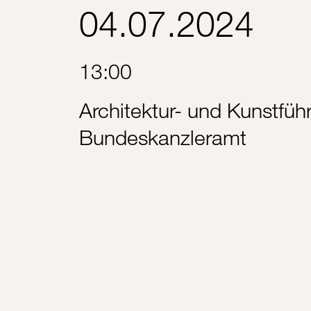
04.07.2024
13:00
Architektur- und Kunstfü
Bundeskanzleramt