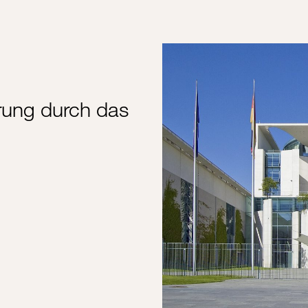
hrung durch das