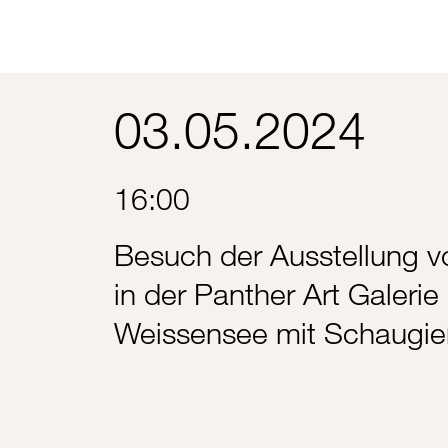
03.05.2024
16:00
Besuch der Ausstellung vo
in der Panther Art Galerie 
Weissensee mit Schaugi