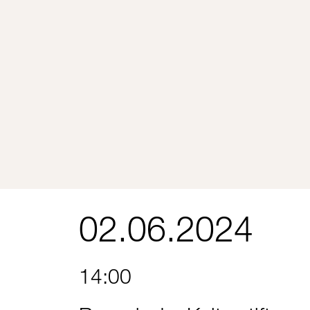
02.06.2024
14:00