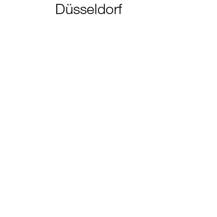
Düsseldorf